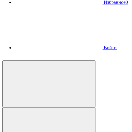
Избранное
0
Войти