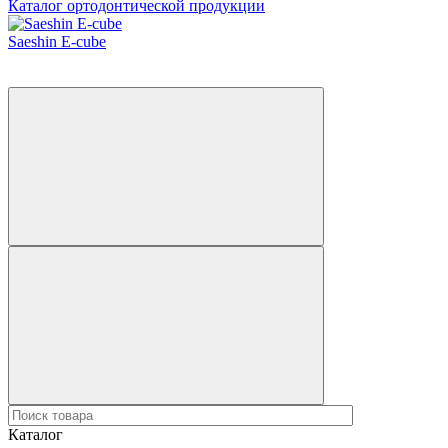
Каталог ортодонтической продукции
Saeshin E-cube
Каталог