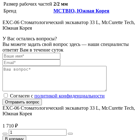
Размер рабочих частей
2/2 мм
Бренд
MCTBIO, Южная Корея
EXC-06 Стоматологический экскаватор 33 L, Mr.Curette Tech,
Южная Корея
У Вас остались вопросы?
Вы можете задать свой вопрос здесь — наши специалисты
ответят Вам в течение суток
Согласен с
политикой конфиденциальности
Отправить вопрос
EXC-06 Стоматологический экскаватор 33 L, Mr.Curette Tech,
Южная Корея
1 710 ₽
В корзину