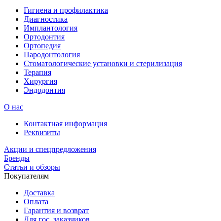
Гигиена и профилактика
Диагностика
Имплантология
Ортодонтия
Ортопедия
Пародонтология
Стоматологические установки и стерилизация
Терапия
Хирургия
Эндодонтия
О нас
Контактная информация
Реквизиты
Акции и спецпредложения
Бренды
Статьи и обзоры
Покупателям
Доставка
Оплата
Гарантия и возврат
Для гос. заказчиков