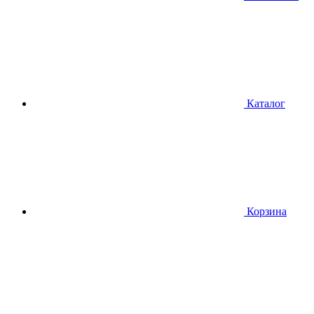
Каталог
Корзина