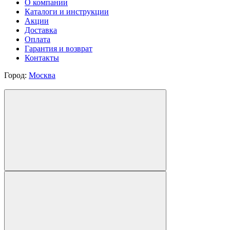
О компании
Каталоги и инструкции
Акции
Доставка
Оплата
Гарантия и возврат
Контакты
Город:
Москва