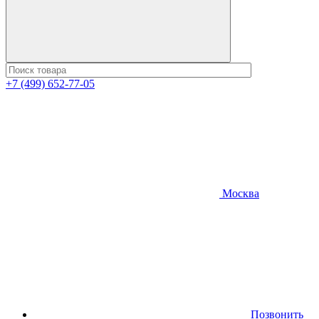
+7 (499) 652-77-05
Москва
Позвонить