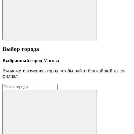
Выбор города
Выбранный город
Москва
Вы можете изменить город, чтобы найти ближайший к вам
филиал