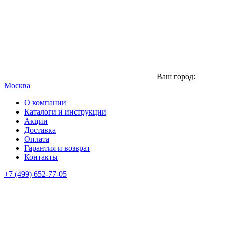
Ваш город:
Москва
О компании
Каталоги и инструкции
Акции
Доставка
Оплата
Гарантия и возврат
Контакты
+7 (499) 652-77-05