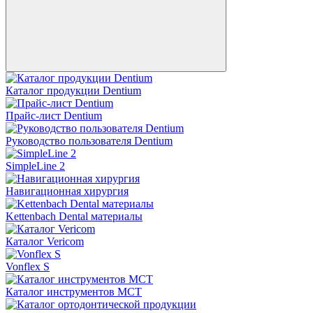
Каталог продукции Dentium
Прайс-лист Dentium
Руководство пользователя Dentium
SimpleLine 2
Навигационная хирургия
Kettenbach Dental материалы
Каталог Vericom
Vonflex S
Каталог инструментов MCT