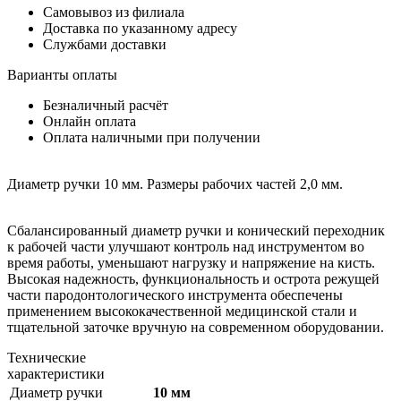
Самовывоз из филиала
Доставка по указанному адресу
Службами доставки
Варианты оплаты
Безналичный расчёт
Онлайн оплата
Оплата наличными при получении
Диаметр ручки 10 мм. Размеры рабочих частей 2,0 мм.
Сбалансированный диаметр ручки и конический переходник
к рабочей части улучшают контроль над инструментом во
время работы, уменьшают нагрузку и напряжение на кисть.
Высокая надежность, функциональность и острота режущей
части пародонтологического инструмента обеспечены
применением высококачественной медицинской стали и
тщательной заточке вручную на современном оборудовании.
Технические
характеристики
Диаметр ручки
10 мм