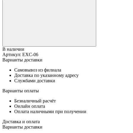
В наличии
Артикул:
EXC-06
Варианты доставки
Самовывоз из филиала
Доставка по указанному адресу
Службами доставки
Варианты оплаты
Безналичный расчёт
Онлайн оплата
Оплата наличными при получении
Доставка и оплата
Варианты доставки