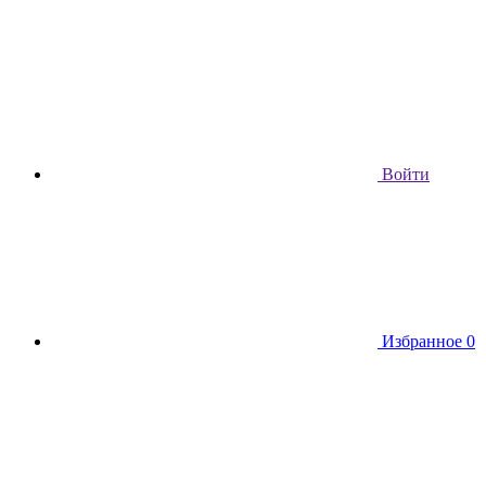
Войти
Избранное
0