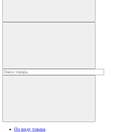
По виду товара