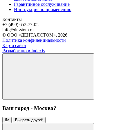
Гарантийное обслуживание
Инструкция по применению
Контакты
+7 (499) 652-77-05
info@dn-stom.ru
© ООО «ДЕНТАЛСТОМ», 2026
Политика конфиденциальности
Карта сайта
Разработано в Indexis
Ваш город - Москва?
Да
Выбрать другой