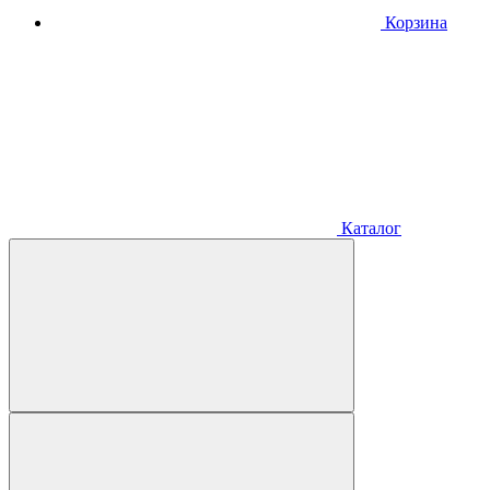
Корзина
Каталог