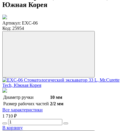
Южная Корея
Артикул:
EXC-06
Код:
25954
Диаметр ручки
10 мм
Размер рабочих частей
2/2 мм
Все характеристики
1 710 ₽
В корзину