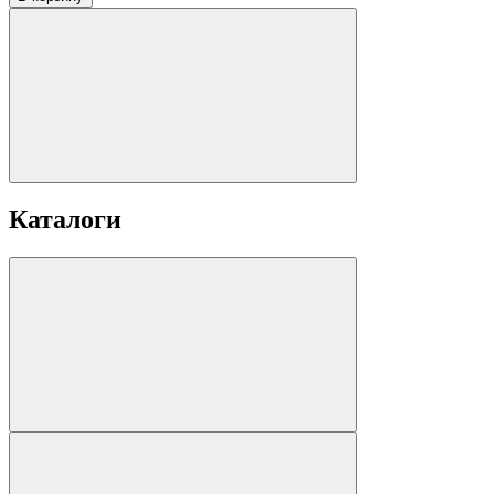
Каталоги