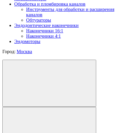
Обработка и пломбировка каналов
Инструменты для обработки и расширения
каналов
Обтураторы
Эндодонтические наконечники
Наконечники 16:1
Наконечники 4:1
Эндомоторы
Город:
Москва