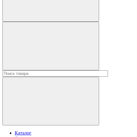
Каталог