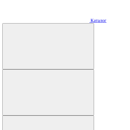
Каталог