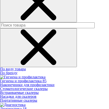
По виду товара
По бренду
Гигиена и профилактика
85
Наконечники для профилактики
Стоматологические скалеры
Встраиваемые скалеры
Насадки для скалеров
Портативные скалеры
Диагностика
18