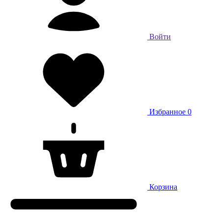
Войти
Избранное
0
Корзина