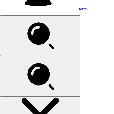
Войти