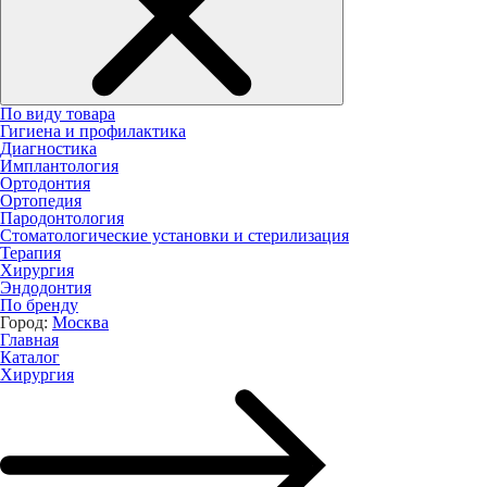
По виду товара
Гигиена и профилактика
Диагностика
Имплантология
Ортодонтия
Ортопедия
Пародонтология
Стоматологические установки и стерилизация
Терапия
Хирургия
Эндодонтия
По бренду
Город:
Москва
Главная
Каталог
Хирургия