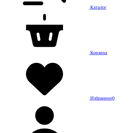
Каталог
Корзина
Избранное
0