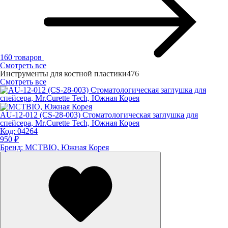
160 товаров
Смотреть все
Инструменты для костной пластики
476
Смотреть все
AU-12-012 (CS-28-003) Стоматологическая заглушка для
спейсера, Mr.Curette Tech, Южная Корея
Код:
04264
950 ₽
Бренд:
MCTBIO, Южная Корея