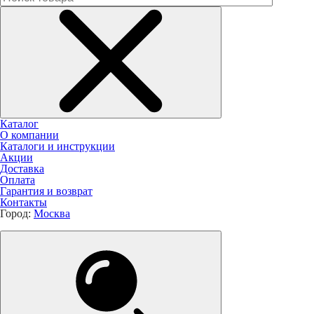
Каталог
О компании
Каталоги и инструкции
Акции
Доставка
Оплата
Гарантия и возврат
Контакты
Город:
Москва