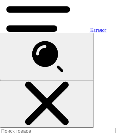
Каталог