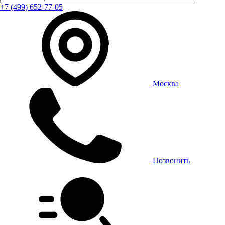
+7 (499) 652-77-05
Москва
Позвонить