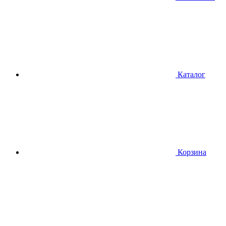
Каталог
Корзина