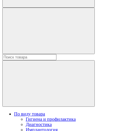
По виду товара
Гигиена и профилактика
Диагностика
Имплантология