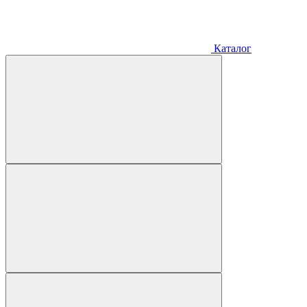
Каталог