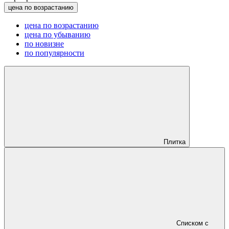
цена по возрастанию
цена по возрастанию
цена по убыванию
по новизне
по популярности
Плитка
Списком с