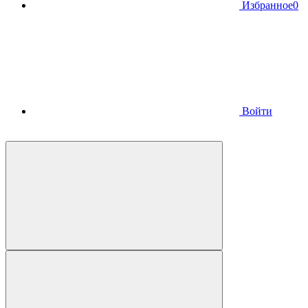
Избранное
0
Войти