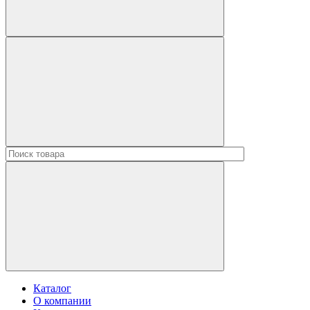
Каталог
О компании