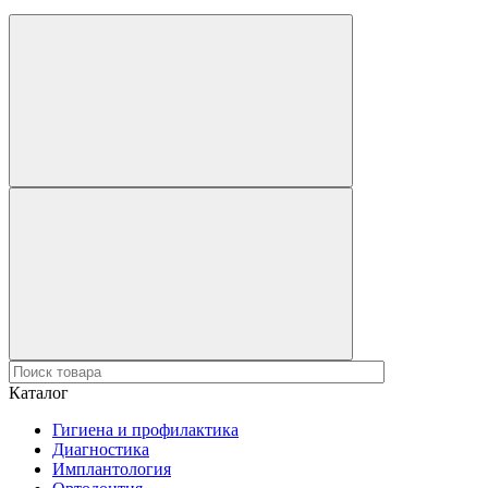
Каталог
Гигиена и профилактика
Диагностика
Имплантология