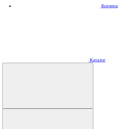
Корзина
Каталог