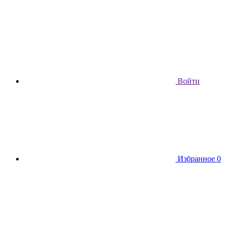
Войти
Избранное
0