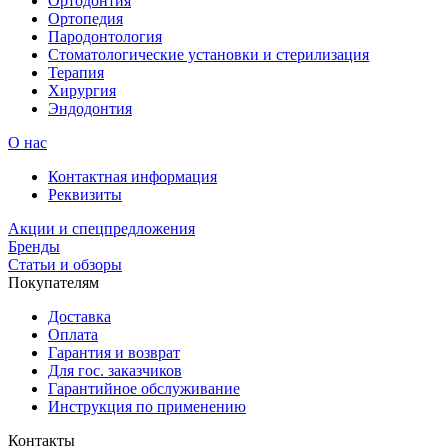
Ортодонтия
Ортопедия
Пародонтология
Стоматологические установки и стерилизация
Терапия
Хирургия
Эндодонтия
О нас
Контактная информация
Реквизиты
Акции и спецпредложения
Бренды
Статьи и обзоры
Покупателям
Доставка
Оплата
Гарантия и возврат
Для гос. заказчиков
Гарантийное обслуживание
Инструкция по применению
Контакты