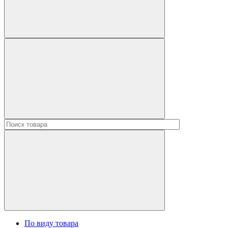
По виду товара