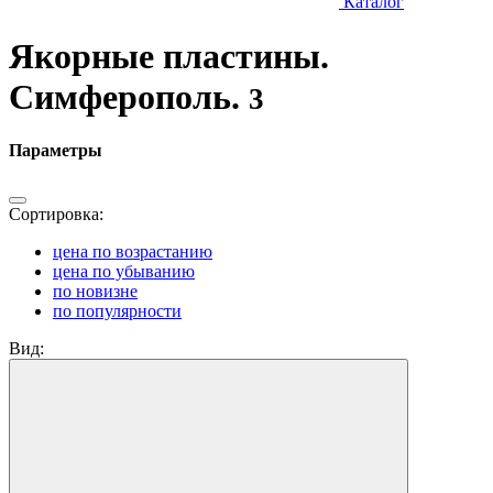
Каталог
Якорные пластины.
Симферополь.
3
Параметры
Сортировка:
цена по возрастанию
цена по убыванию
по новизне
по популярности
Вид: