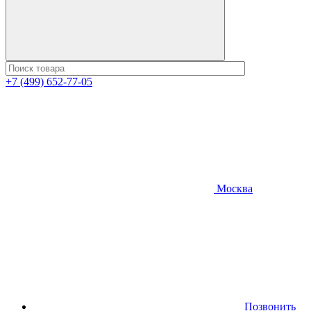
+7 (499) 652-77-05
Москва
Позвонить