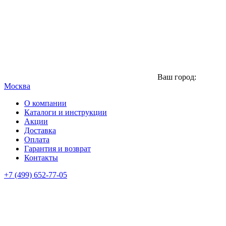
Ваш город:
Москва
О компании
Каталоги и инструкции
Акции
Доставка
Оплата
Гарантия и возврат
Контакты
+7 (499) 652-77-05