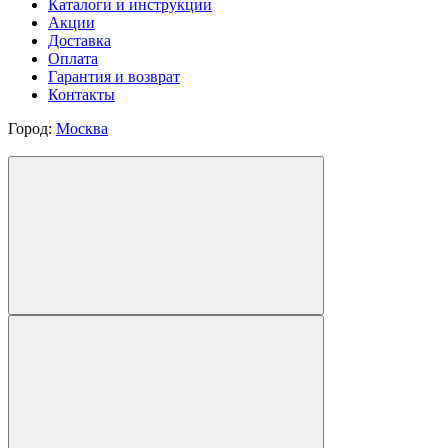
Каталоги и инструкции
Акции
Доставка
Оплата
Гарантия и возврат
Контакты
Город:
Москва