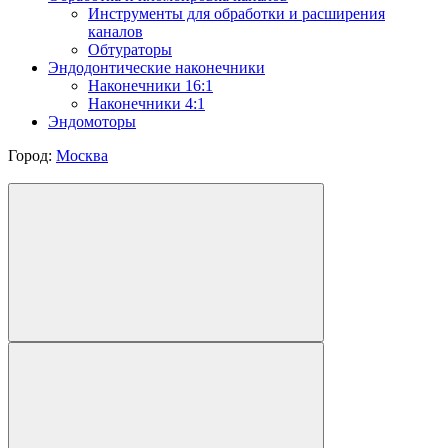
Инструменты для обработки и расширения
каналов
Обтураторы
Эндодонтические наконечники
Наконечники 16:1
Наконечники 4:1
Эндомоторы
Город:
Москва