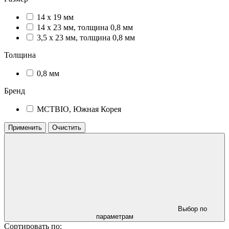
14 х 19 мм
14 х 23 мм, толщина 0,8 мм
3,5 х 23 мм, толщина 0,8 мм
Толщина
0,8 мм
Бренд
MCTBIO, Южная Корея
Применить
Очистить
Выбор по
параметрам
Сортировать по: